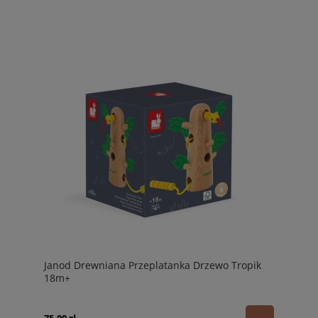
Janod Drewniana Przeplatanka Drzewo Tropik
18m+