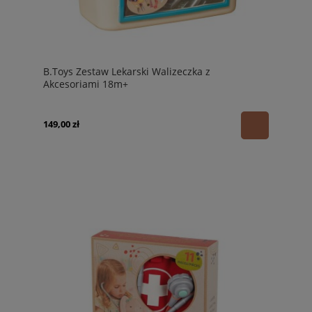
B.Toys Zestaw Lekarski Walizeczka z
Akcesoriami 18m+
149,00 zł