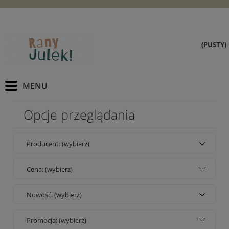
(PUSTY)
Opcje przeglądania
Producent: (wybierz)
Cena: (wybierz)
Nowość: (wybierz)
Promocja: (wybierz)