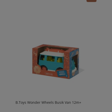
B.Toys Wonder Wheels Busik Van 12m+