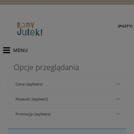
(PUSTY)
Opcje przeglądania
Cena: (wybierz)
Nowość: (wybierz)
Promocja: (wybierz)