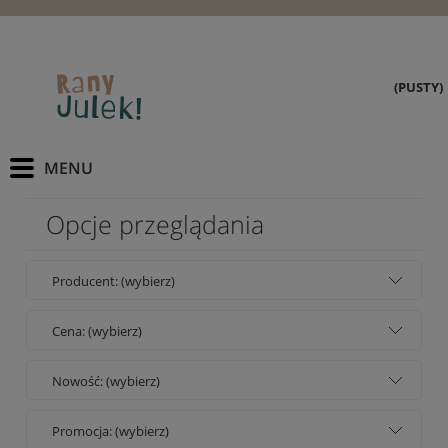
(PUSTY)
Opcje przeglądania
Producent: (wybierz)
Cena: (wybierz)
Nowość: (wybierz)
Promocja: (wybierz)