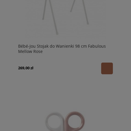
Bébé-Jou Stojak do Wanienki 98 cm Fabulous
Mellow Rose
269,00 zł