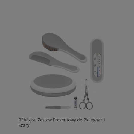
Bébé-Jou Zestaw Prezentowy do Pielęgnacji
Szary