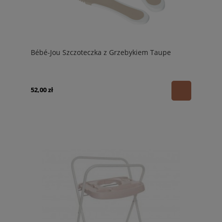
Bébé-Jou Szczoteczka z Grzebykiem Taupe
52,00 zł