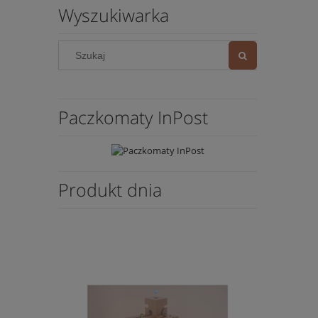
Wyszukiwarka
Paczkomaty InPost
Produkt dnia