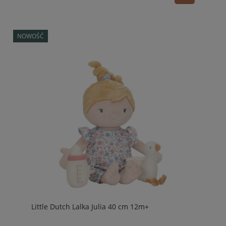
NOWOŚĆ
Little Dutch Lalka Julia 40 cm 12m+