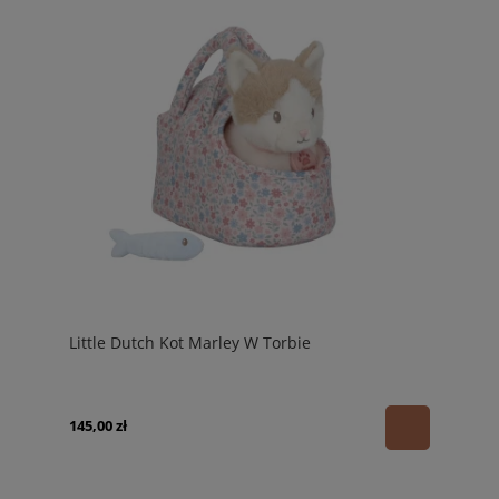
Little Dutch Kot Marley W Torbie
145,00 zł