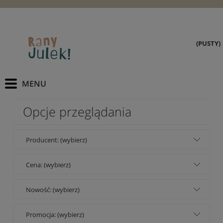
(PUSTY)
Opcje przeglądania
Producent: (wybierz)
Cena: (wybierz)
Nowość: (wybierz)
Promocja: (wybierz)