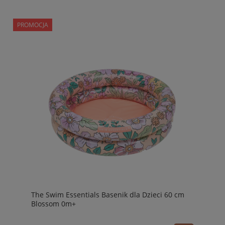
PROMOCJA
The Swim Essentials Basenik dla Dzieci 60 cm
Blossom 0m+