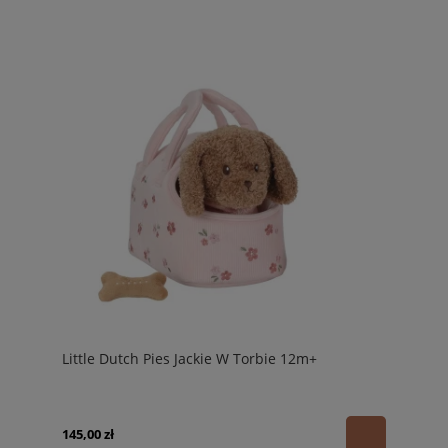
Little Dutch Pies Jackie W Torbie 12m+
145,00 zł