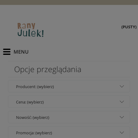
(PUSTY)
Opcje przeglądania
Producent: (wybierz)
Cena: (wybierz)
Nowość: (wybierz)
Promocja: (wybierz)