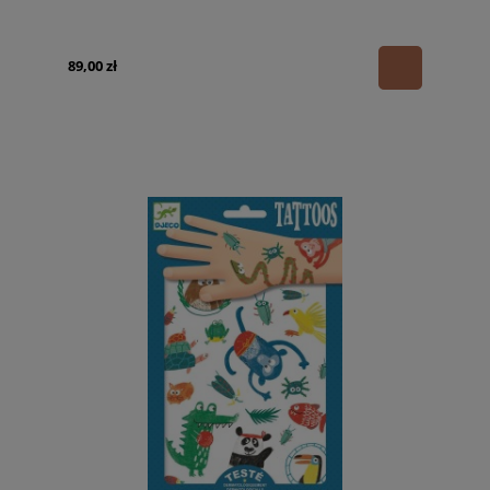
89,00 zł