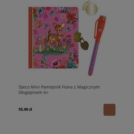
Djeco Mini Pamiętnik Fiona z Magicznym
Długopisem 6+
55,00 zł