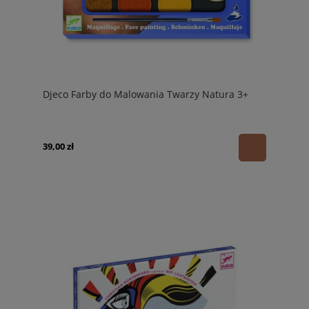
Djeco Farby do Malowania Twarzy Natura 3+
39,00 zł