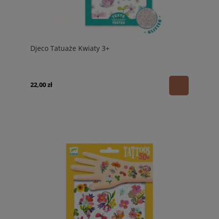
Djeco Tatuaże Kwiaty 3+
22,00 zł