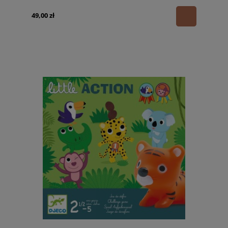
49,00 zł