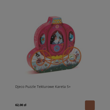
Djeco Puzzle Tekturowe Kareta 5+
62,00 zł