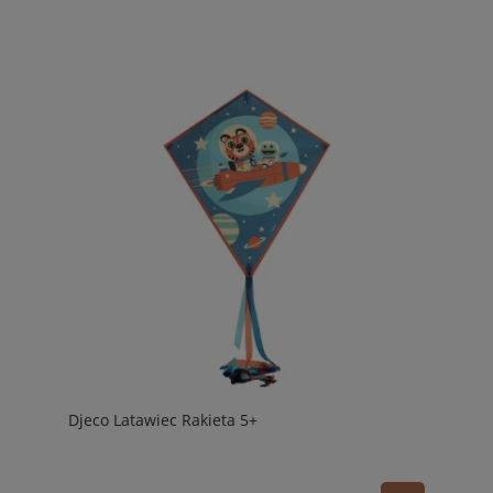
Djeco Latawiec Rakieta 5+