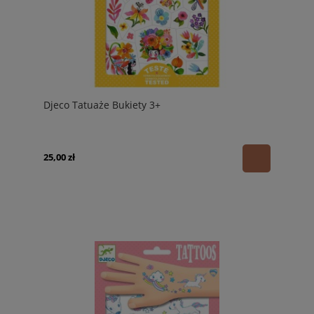
Djeco Tatuaże Bukiety 3+
25,00 zł