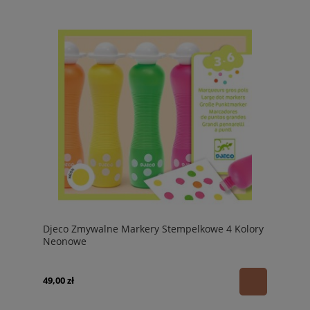
Djeco Zmywalne Markery Stempelkowe 4 Kolory
Neonowe
49,00 zł