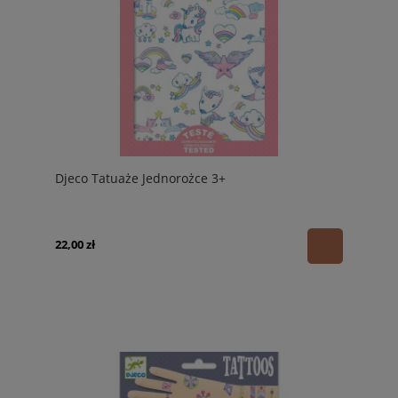
Djeco Tatuaże Jednorożce 3+
22,00 zł