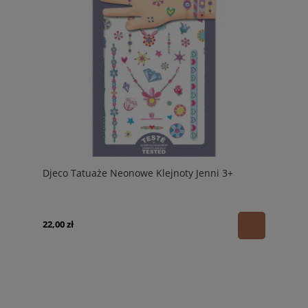
Djeco Tatuaże Neonowe Klejnoty Jenni 3+
22,00 zł