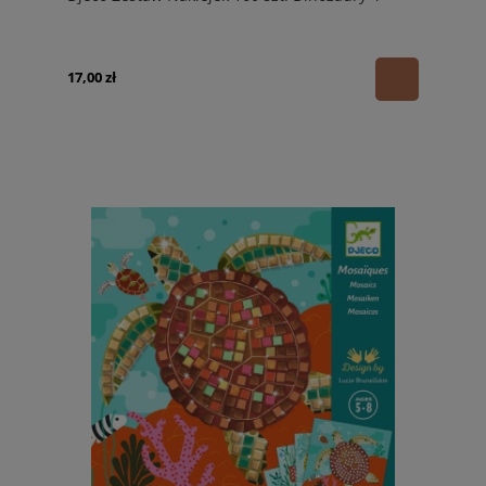
17,00 zł