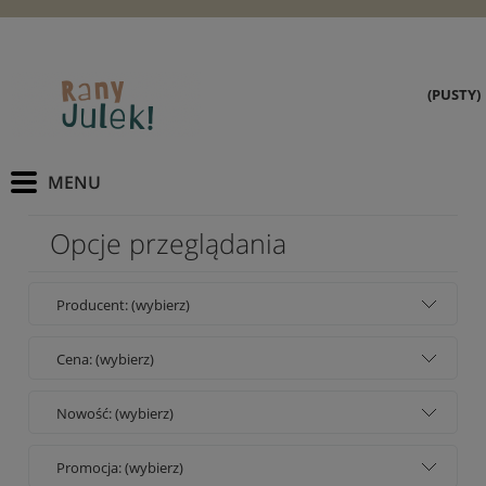
(PUSTY)
Opcje przeglądania
Producent: (wybierz)
Cena: (wybierz)
Nowość: (wybierz)
Promocja: (wybierz)