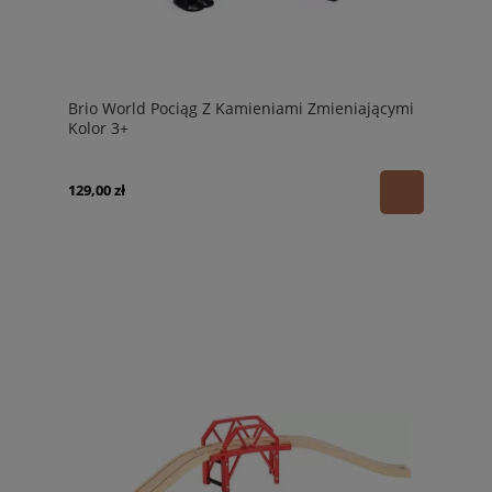
Brio World Pociąg Z Kamieniami Zmieniającymi
Kolor 3+
129,00 zł