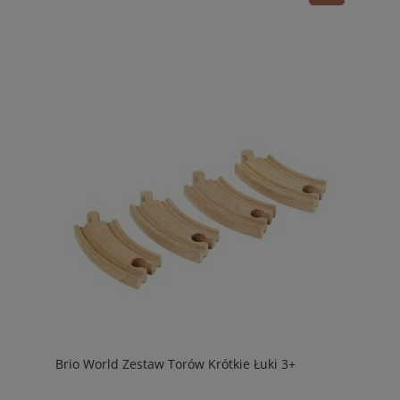
Brio World Zestaw Torów Krótkie Łuki 3+