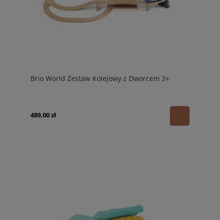
Brio World Zestaw Kolejowy z Dworcem 3+
489,00 zł