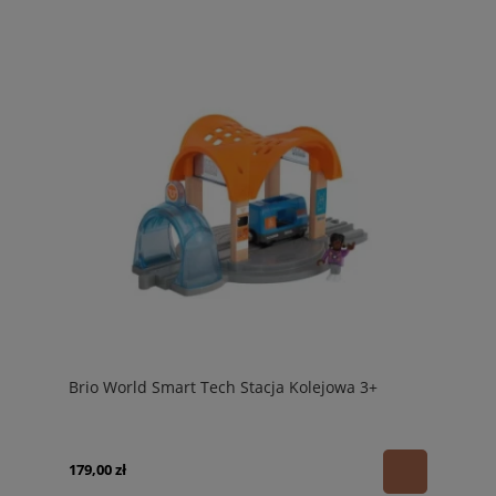
Brio World Smart Tech Stacja Kolejowa 3+
179,00 zł