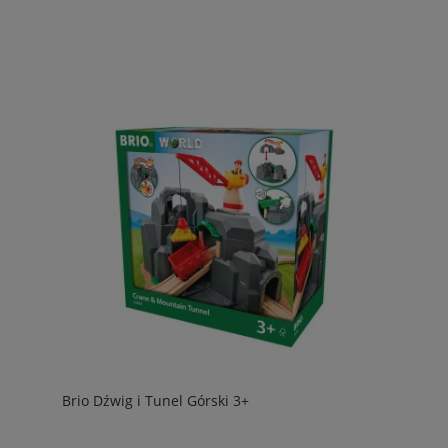
Brio Dźwig i Tunel Górski 3+