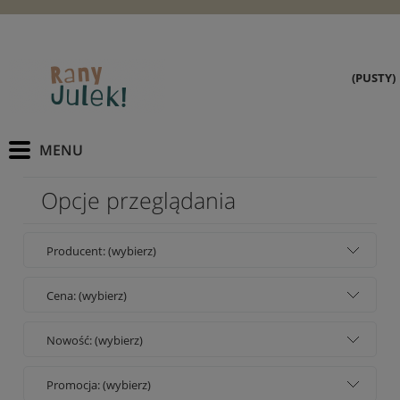
(PUSTY)
Opcje przeglądania
Producent: (wybierz)
Cena: (wybierz)
Nowość: (wybierz)
Promocja: (wybierz)