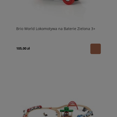
Brio World Lokomotywa na Baterie Zielona 3+
105,00 zł