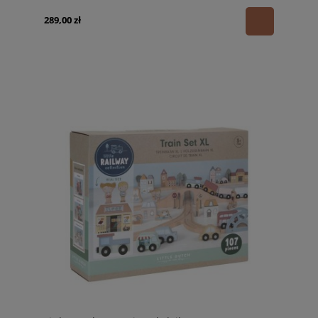
289,00 zł