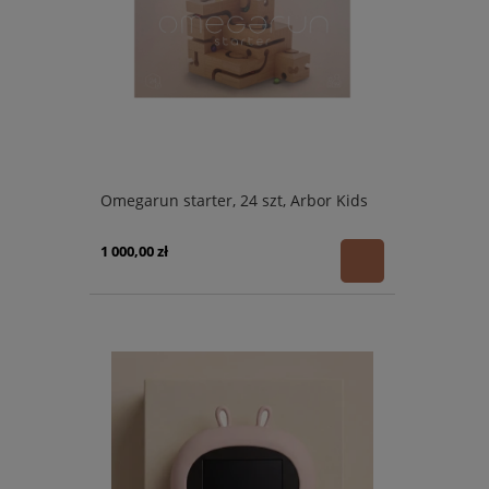
Omegarun starter, 24 szt, Arbor Kids
1 000,00 zł