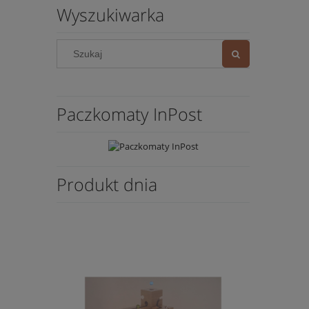
Wyszukiwarka
Paczkomaty InPost
Produkt dnia