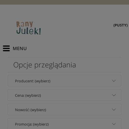
(PUSTY)
Opcje przeglądania
Producent: (wybierz)
Cena: (wybierz)
Nowość: (wybierz)
Promocja: (wybierz)