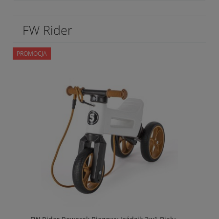
FW Rider
PROMOCJA