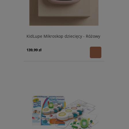
KidLupe Mikroskop dziecięcy - Różowy
139,99 zł