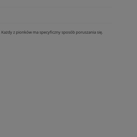
i. Każdy z pionków ma specyficzny sposób poruszania się.