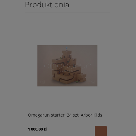
Produkt dnia
Omegarun starter, 24 szt, Arbor Kids
1 000,00 zł