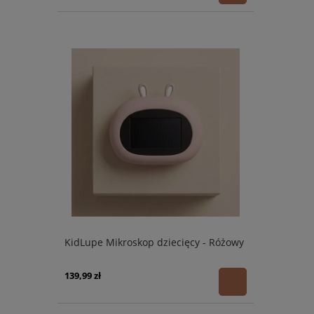
KidLupe Mikroskop dziecięcy - Różowy
139,99 zł