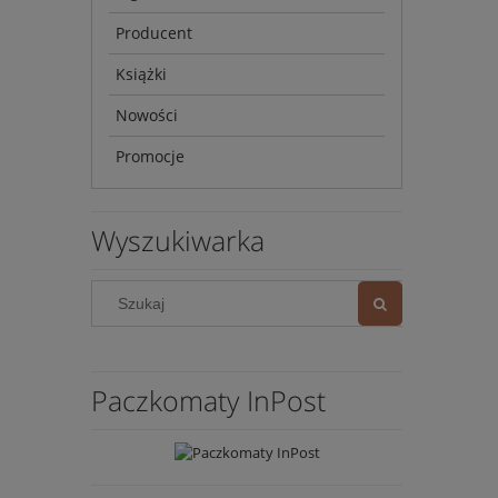
Producent
Książki
Nowości
Promocje
Wyszukiwarka
Paczkomaty InPost