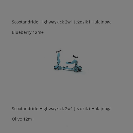
Scootandride Highwaykick 2w1 Jeździk i Hulajnoga
Blueberry 12m+
Scootandride Highwaykick 2w1 Jeździk i Hulajnoga
Olive 12m+