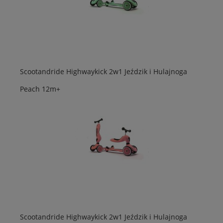
Scootandride Highwaykick 2w1 Jeździk i Hulajnoga
Peach 12m+
Scootandride Highwaykick 2w1 Jeździk i Hulajnoga