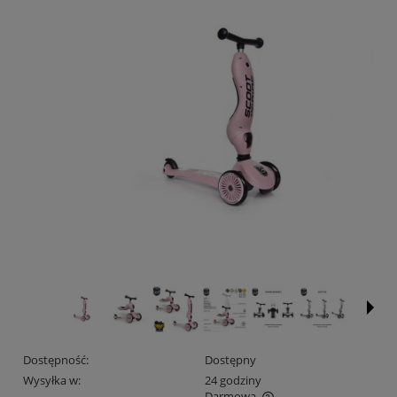
Dostępność:
Dostępny
Wysyłka w:
24 godziny
Darmowa