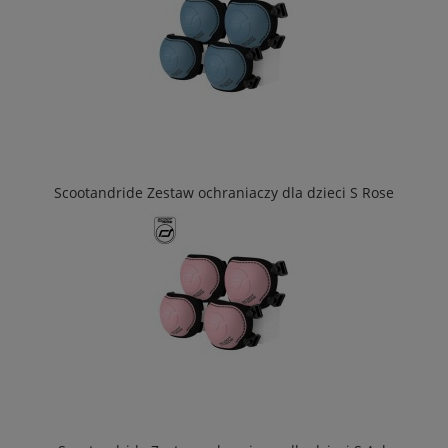
Scootandride Zestaw ochraniaczy dla dzieci S Rose