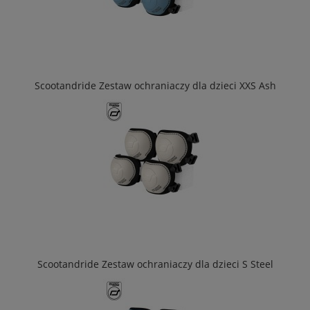
Scootandride Zestaw ochraniaczy dla dzieci XXS Ash
Scootandride Zestaw ochraniaczy dla dzieci S Steel