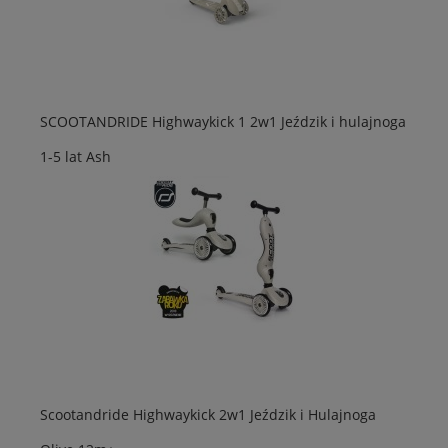
SCOOTANDRIDE Highwaykick 1 2w1 Jeździk i hulajnoga
1-5 lat Ash
Scootandride Highwaykick 2w1 Jeździk i Hulajnoga