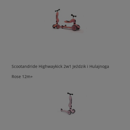
Scootandride Highwaykick 2w1 Jeździk i Hulajnoga
Rose 12m+