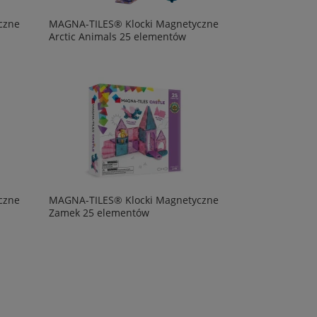
czne
MAGNA-TILES® Klocki Magnetyczne
Arctic Animals 25 elementów
czne
MAGNA-TILES® Klocki Magnetyczne
Zamek 25 elementów