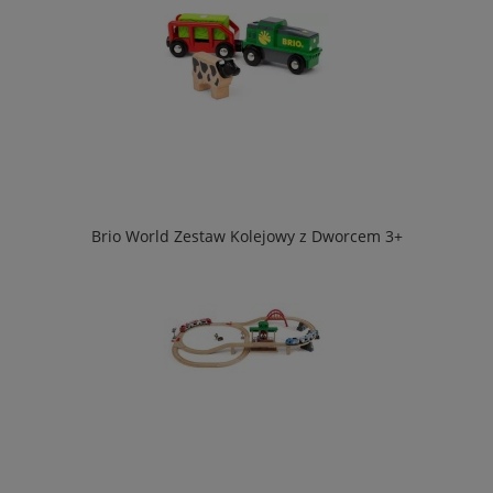
Brio World Zestaw Kolejowy z Dworcem 3+