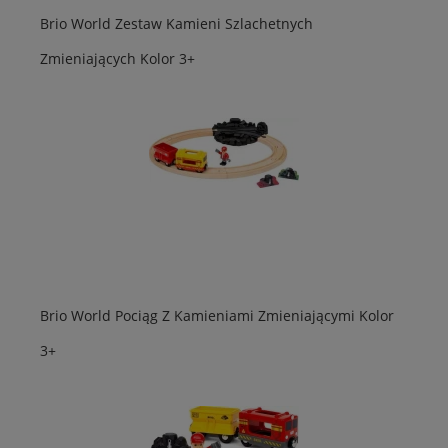
Brio World Zestaw Kamieni Szlachetnych
Zmieniających Kolor 3+
Brio World Pociąg Z Kamieniami Zmieniającymi Kolor
3+