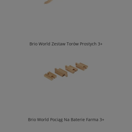
Brio World Zestaw Torów Prostych 3+
Brio World Pociąg Na Baterie Farma 3+