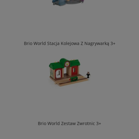
Brio World Stacja Kolejowa Z Nagrywarką 3+
Brio World Zestaw Zwrotnic 3+