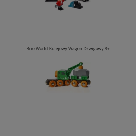
Brio World Kolejowy Wagon Dźwigowy 3+