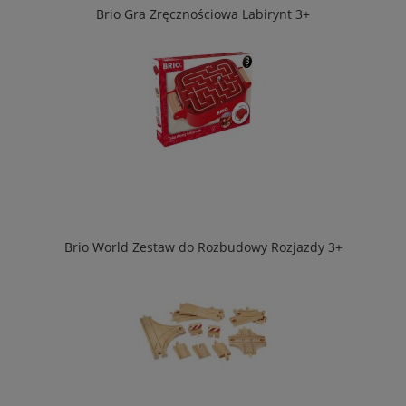
Brio Gra Zręcznościowa Labirynt 3+
Brio World Zestaw do Rozbudowy Rozjazdy 3+