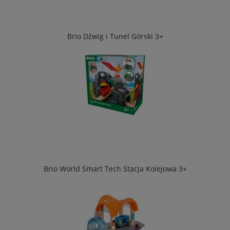
Brio Dźwig i Tunel Górski 3+
Brio World Smart Tech Stacja Kolejowa 3+