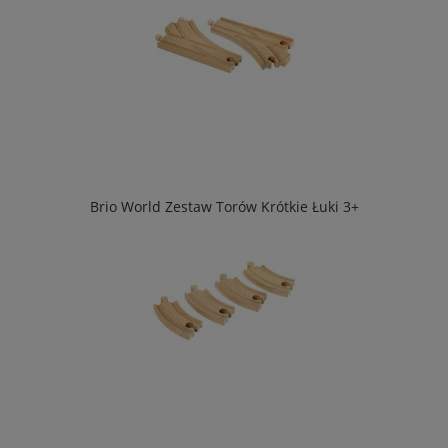
Brio World Zestaw Torów Krótkie Łuki 3+