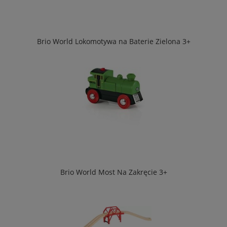
Brio World Lokomotywa na Baterie Zielona 3+
Brio World Most Na Zakręcie 3+