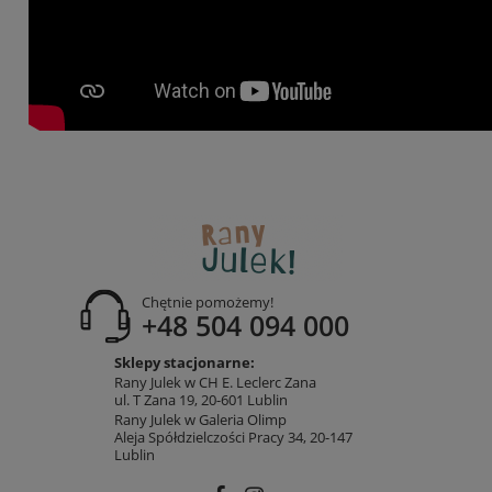
Chętnie pomożemy!
+48 504 094 000
Sklepy stacjonarne:
Rany Julek w CH E. Leclerc Zana
ul. T Zana 19, 20-601 Lublin
Rany Julek w Galeria Olimp
Aleja Spółdzielczości Pracy 34, 20-147
Lublin