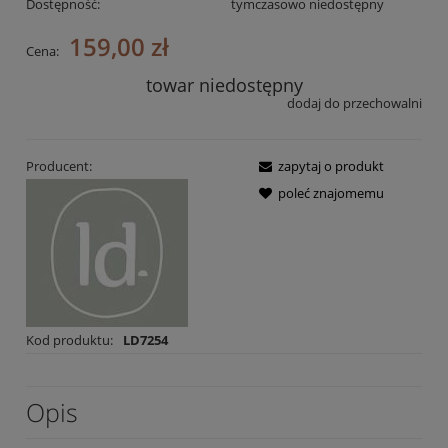
Dostępność:
tymczasowo niedostępny
159,00 zł
Cena:
towar niedostępny
dodaj do przechowalni
Producent:
zapytaj o produkt
poleć znajomemu
Kod produktu:
LD7254
Opis