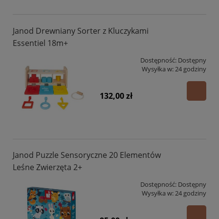
Janod Drewniany Sorter z Kluczykami
Essentiel 18m+
Dostępność:
Dostępny
Wysyłka w:
24 godziny
132,00 zł
Janod Puzzle Sensoryczne 20 Elementów
Leśne Zwierzęta 2+
Dostępność:
Dostępny
Wysyłka w:
24 godziny