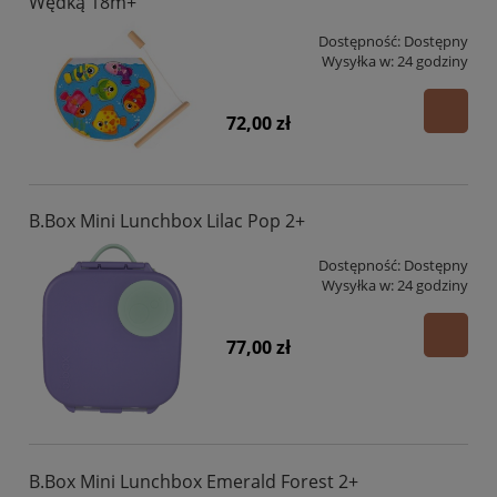
Wędką 18m+
Dostępność:
Dostępny
Wysyłka w:
24 godziny
72,00 zł
B.Box Mini Lunchbox Lilac Pop 2+
Dostępność:
Dostępny
Wysyłka w:
24 godziny
77,00 zł
B.Box Mini Lunchbox Emerald Forest 2+