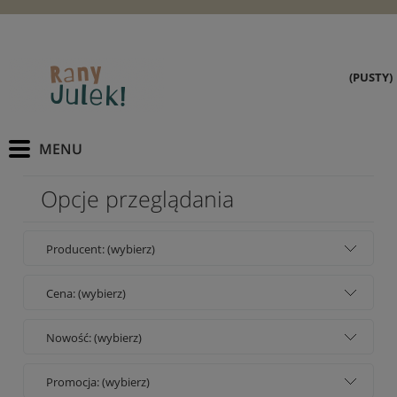
(PUSTY)
Opcje przeglądania
Producent: (wybierz)
Cena: (wybierz)
Nowość: (wybierz)
Promocja: (wybierz)