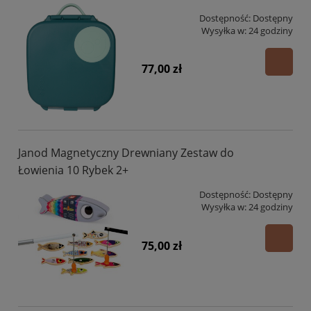
Dostępność:
Dostępny
Wysyłka w:
24 godziny
77,00 zł
Janod Magnetyczny Drewniany Zestaw do
Łowienia 10 Rybek 2+
Dostępność:
Dostępny
Wysyłka w:
24 godziny
75,00 zł