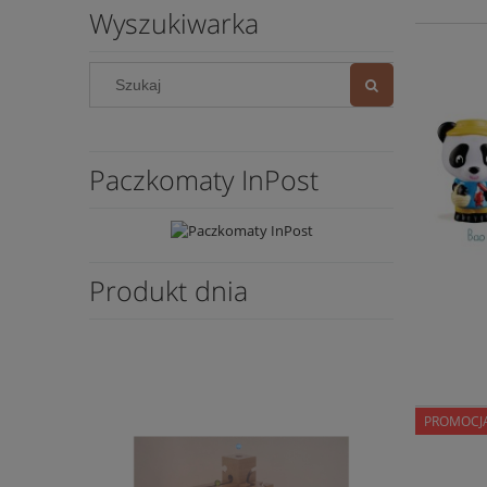
Wyszukiwarka
Paczkomaty InPost
Produkt dnia
PROMOCJ