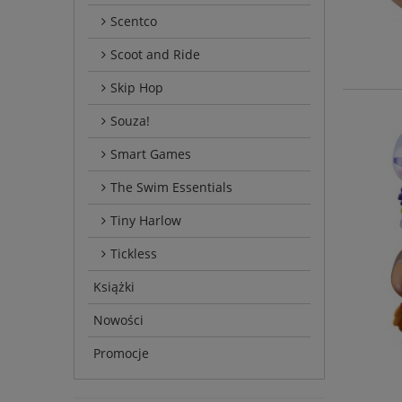
Scentco
Scoot and Ride
Skip Hop
Souza!
Smart Games
The Swim Essentials
Tiny Harlow
Tickless
Książki
Nowości
Promocje