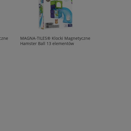
czne
MAGNA-TILES® Klocki Magnetyczne
Hamster Ball 13 elementów