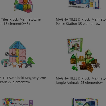
Tiles Klocki Magnetyczne
MAGNA-TILES® Klocki Magnety
st 15 elementów 3+
Police Station 35 elementów
-TILES® Klocki Magnetyczne
MAGNA-TILES® Klocki Magnety
Park 27 elementów
Jungle Animals 25 elementów