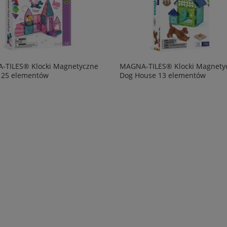
-TILES® Klocki Magnetyczne
MAGNA-TILES® Klocki Magnety
 25 elementów
Dog House 13 elementów