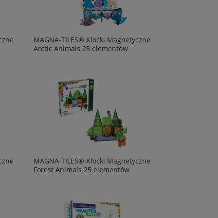
czne
MAGNA-TILES® Klocki Magnetyczne
Arctic Animals 25 elementów
czne
MAGNA-TILES® Klocki Magnetyczne
Forest Animals 25 elementów