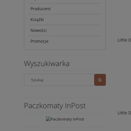
Producent
Książki
Nowości
Little
Promocje
Wyszukiwarka
Paczkomaty InPost
Little