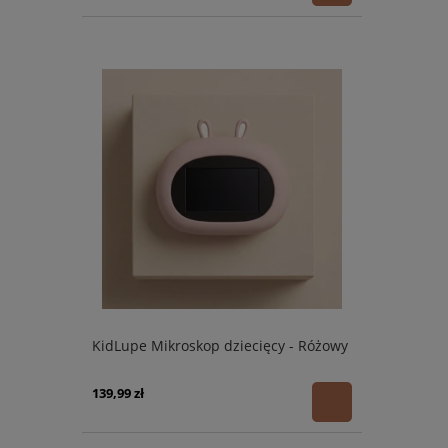
KidLupe Mikroskop dziecięcy - Różowy
139,99 zł