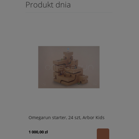
Produkt dnia
Omegarun starter, 24 szt, Arbor Kids
1 000,00 zł