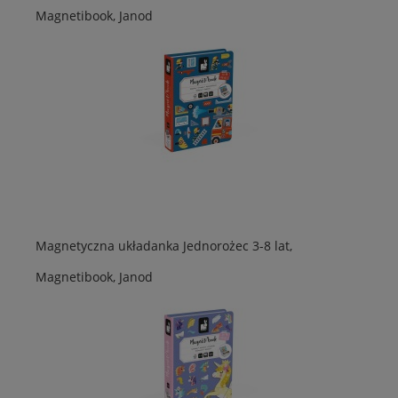
Magnetibook, Janod
Magnetyczna układanka Jednorożec 3-8 lat,
Magnetibook, Janod