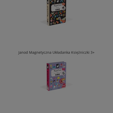
Janod Magnetyczna Układanka Księżniczki 3+