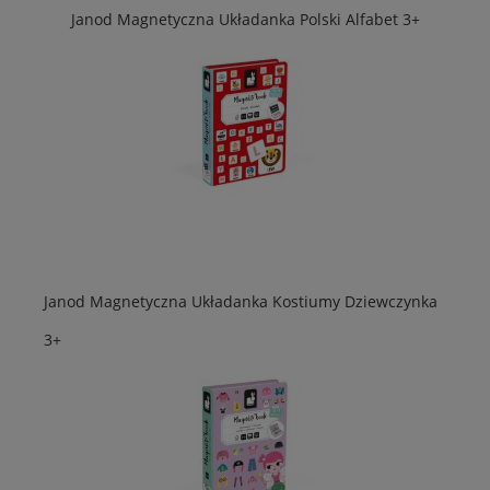
Janod Magnetyczna Układanka Polski Alfabet 3+
Janod Magnetyczna Układanka Kostiumy Dziewczynka
3+