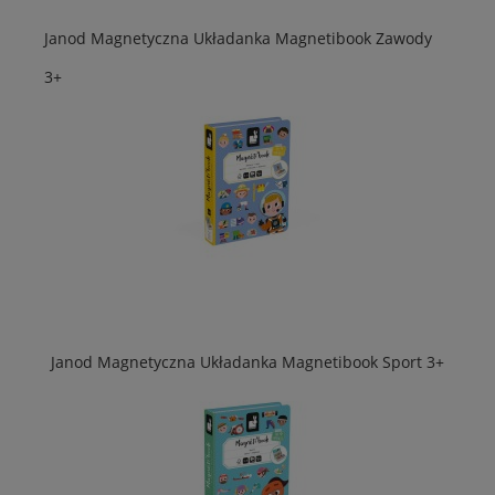
Janod Magnetyczna Układanka Magnetibook Zawody
3+
Janod Magnetyczna Układanka Magnetibook Sport 3+