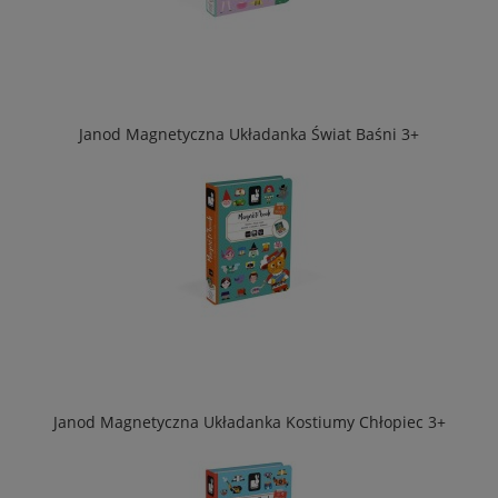
Janod Magnetyczna Układanka Świat Baśni 3+
Janod Magnetyczna Układanka Kostiumy Chłopiec 3+