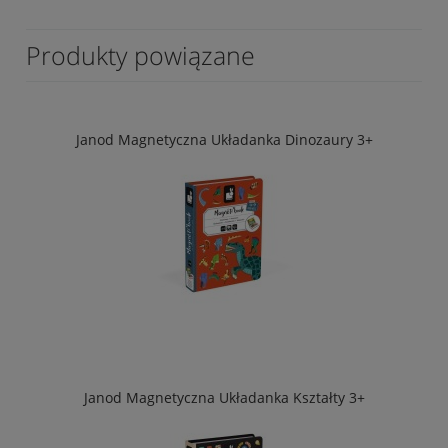
Produkty powiązane
Janod Magnetyczna Układanka Dinozaury 3+
Janod Magnetyczna Układanka Kształty 3+