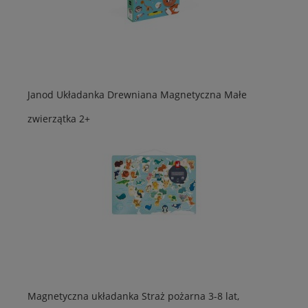
Janod Układanka Drewniana Magnetyczna Małe
zwierzątka 2+
Magnetyczna układanka Straż pożarna 3-8 lat,