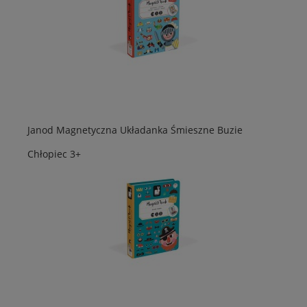
Janod Magnetyczna Układanka Śmieszne Buzie
Chłopiec 3+