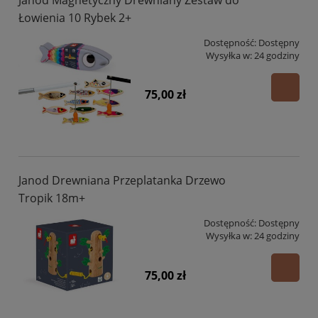
Łowienia 10 Rybek 2+
Dostępność:
Dostępny
Wysyłka w:
24 godziny
75,00 zł
Janod Drewniana Przeplatanka Drzewo
Tropik 18m+
Dostępność:
Dostępny
Wysyłka w:
24 godziny
75,00 zł