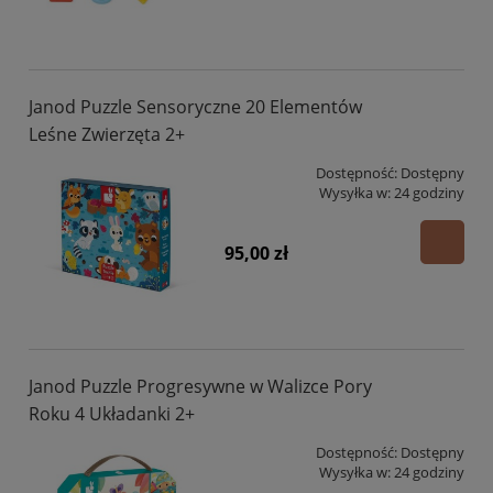
Janod Puzzle Sensoryczne 20 Elementów
Leśne Zwierzęta 2+
Dostępność:
Dostępny
Wysyłka w:
24 godziny
95,00 zł
Janod Puzzle Progresywne w Walizce Pory
Roku 4 Układanki 2+
Dostępność:
Dostępny
Wysyłka w:
24 godziny