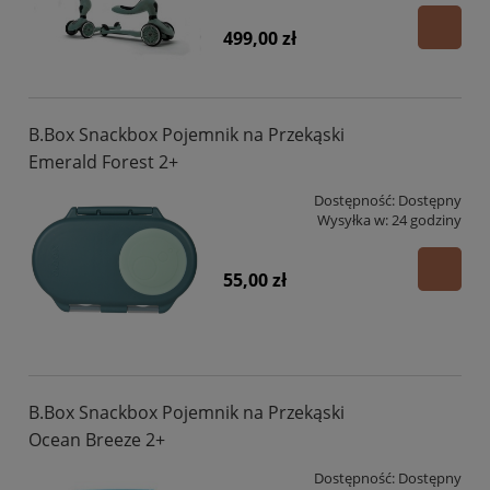
499,00 zł
B.Box Snackbox Pojemnik na Przekąski
Emerald Forest 2+
Dostępność:
Dostępny
Wysyłka w:
24 godziny
55,00 zł
B.Box Snackbox Pojemnik na Przekąski
Ocean Breeze 2+
Dostępność:
Dostępny