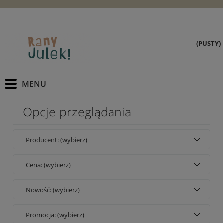
(PUSTY)
Opcje przeglądania
Producent: (wybierz)
Cena: (wybierz)
Nowość: (wybierz)
Promocja: (wybierz)